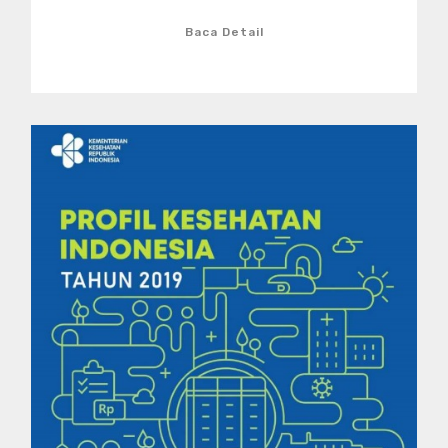
Baca Detail