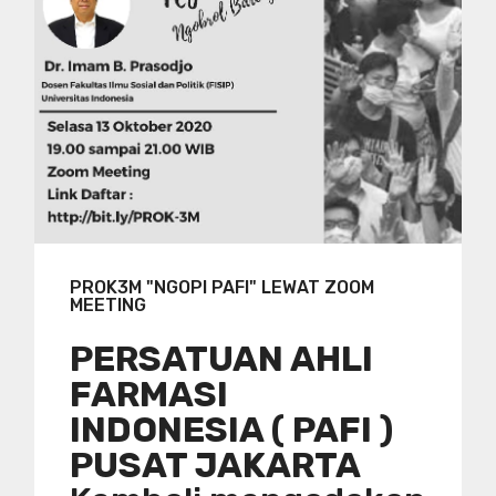
PROK3M "NGOPI PAFI" LEWAT ZOOM
MEETING
PERSATUAN AHLI
FARMASI
INDONESIA ( PAFI )
PUSAT JAKARTA