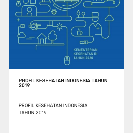
PROFIL KESEHATAN INDONESIA TAHUN
2019
PROFIL KESEHATAN INDONESIA
TAHUN 2019