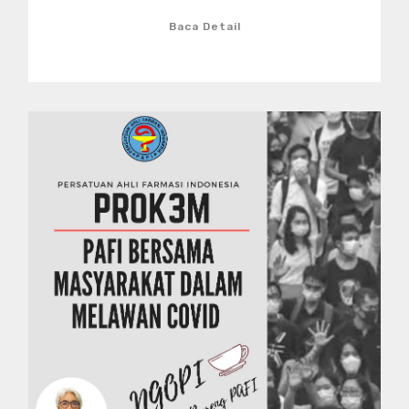
Baca Detail