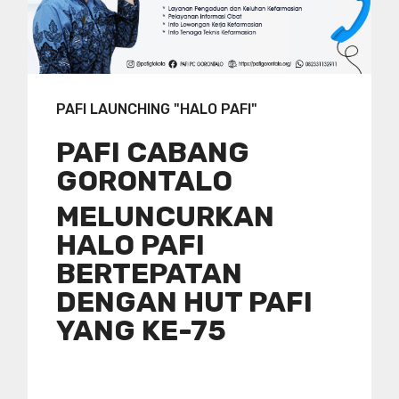
PAFI LAUNCHING "HALO PAFI"
PAFI CABANG
GORONTALO
MELUNCURKAN
HALO PAFI
BERTEPATAN
DENGAN HUT PAFI
YANG KE-75