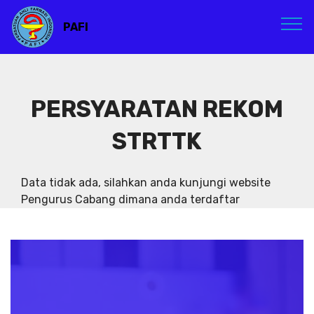
PAFI
PERSYARATAN REKOM
STRTTK
Data tidak ada, silahkan anda kunjungi website
Pengurus Cabang dimana anda terdaftar