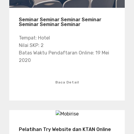
Seminar Seminar Seminar Seminar
Seminar Seminar Seminar
Tempat: Hotel
Nilai SKP: 2
Batas Waktu Pendaftaran Online: 19 Mei
2020
Baca Detail
Pelatihan Try Website dan KTAN Online