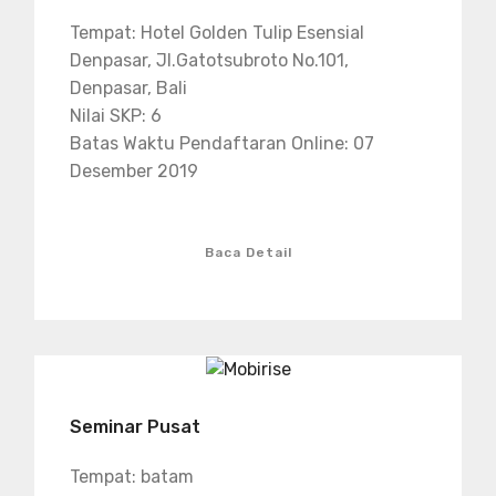
Tempat: Hotel Golden Tulip Esensial
Denpasar, Jl.Gatotsubroto No.101,
Denpasar, Bali
Nilai SKP: 6
Batas Waktu Pendaftaran Online: 07
Desember 2019
Baca Detail
Seminar Pusat
Tempat: batam