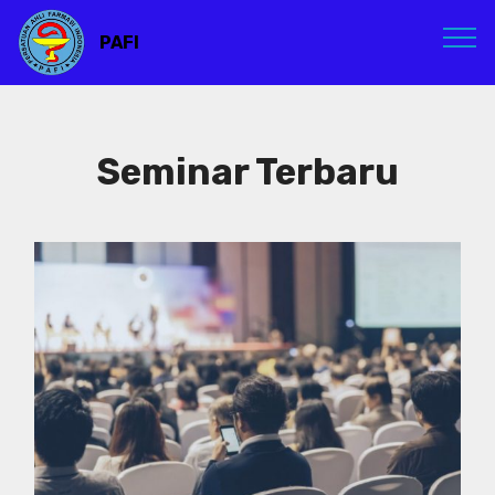
PAFI
Seminar Terbaru